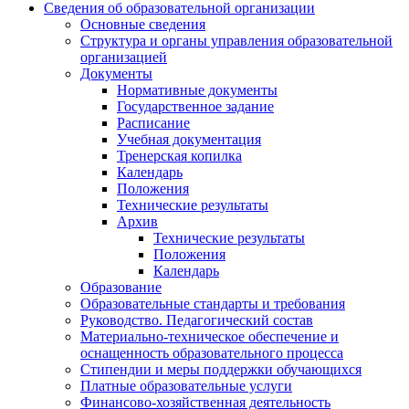
Сведения об образовательной организации
Основные сведения
Структура и органы управления образовательной
организацией
Документы
Нормативные документы
Государственное задание
Расписание
Учебная документация
Тренерская копилка
Календарь
Положения
Технические результаты
Архив
Технические результаты
Положения
Календарь
Образование
Образовательные стандарты и требования
Руководство. Педагогический состав
Материально-техническое обеспечение и
оснащенность образовательного процесса
Стипендии и меры поддержки обучающихся
Платные образовательные услуги
Финансово-хозяйственная деятельность