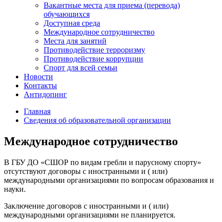
Вакантные места для приема (перевода)
обучающихся
Доступная среда
Международное сотрудничество
Места для занятий
Противодействие терроризму
Противодействие коррупции
Спорт для всей семьи
Новости
Контакты
Антидопинг
Главная
Сведения об образовательной организации
Международное сотрудничество
В ГБУ ДО «СШОР по видам гребли и парусному спорту»
отсутствуют договоры с иностранными и ( или)
международными организациями по вопросам образования и
науки.
Заключение договоров с иностранными и ( или)
международными организациями не планируется.