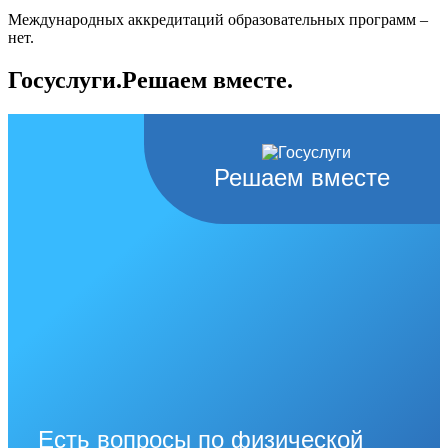
Международных аккредитаций образовательных программ –
нет.
Госуслуги.Решаем вместе.
Решаем вместе
Есть вопросы по физической