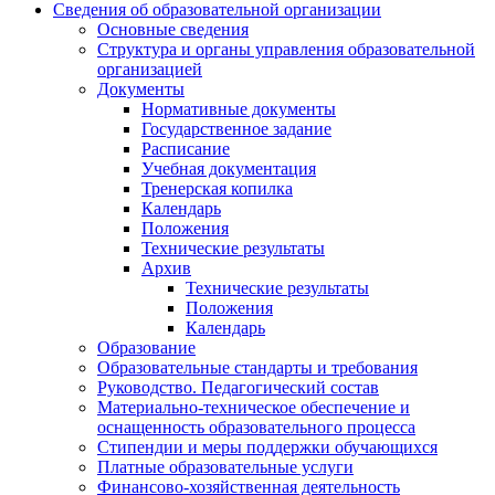
Сведения об образовательной организации
Основные сведения
Структура и органы управления образовательной
организацией
Документы
Нормативные документы
Государственное задание
Расписание
Учебная документация
Тренерская копилка
Календарь
Положения
Технические результаты
Архив
Технические результаты
Положения
Календарь
Образование
Образовательные стандарты и требования
Руководство. Педагогический состав
Материально-техническое обеспечение и
оснащенность образовательного процесса
Стипендии и меры поддержки обучающихся
Платные образовательные услуги
Финансово-хозяйственная деятельность