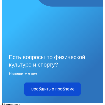
Есть вопросы по физической
культуре и спорту?
Напишите о них
Сообщить о проблеме
Контакты