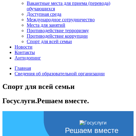
Вакантные места для приема (перевода)
обучающихся
Доступная среда
Международное сотрудничество
Места для занятий
Противодействие терроризму
Противодействие коррупции
Спорт для всей семьи
Новости
Контакты
Антидопинг
Главная
Сведения об образовательной организации
Спорт для всей семьи
Госуслуги.Решаем вместе.
Решаем вместе