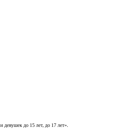
девушек до 15 лет, до 17 лет».