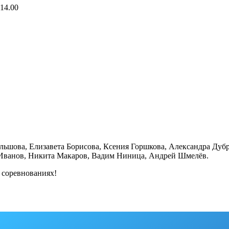
14.00
льшова, Елизавета Борисова, Ксения Горшкова, Александра Дубр
Иванов, Никита Макаров, Вадим Ниница, Андрей Шмелёв.
 соревнованиях!