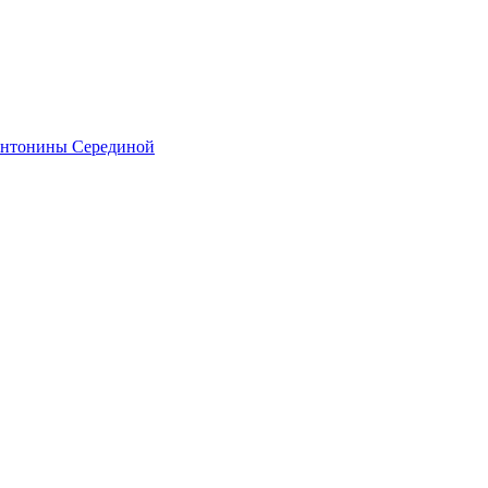
Антонины Серединой