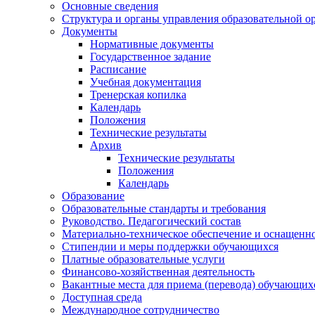
Основные сведения
Структура и органы управления образовательной о
Документы
Нормативные документы
Государственное задание
Расписание
Учебная документация
Тренерская копилка
Календарь
Положения
Технические результаты
Архив
Технические результаты
Положения
Календарь
Образование
Образовательные стандарты и требования
Руководство. Педагогический состав
Материально-техническое обеспечение и оснащенно
Стипендии и меры поддержки обучающихся
Платные образовательные услуги
Финансово-хозяйственная деятельность
Вакантные места для приема (перевода) обучающих
Доступная среда
Международное сотрудничество