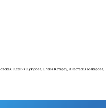
овская, Ксения Кутузова, Елена Катарэу, Анастасия Макарова,