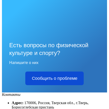
Есть вопросы по физической
культуре и спорту?
Напишите о них
Сообщить о проблеме
Контакты
Адрес:
170006, Россия, Тверская обл., г.Тверь,
Борисоглебская пристань