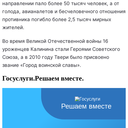
направлении пало более 50 тысяч человек, а от
голода, авианалетов и бесчеловечного отношения
противника погибло более 2,5 тысяч мирных
жителей.
Во время Великой Отечественной войны 16
уроженцев Калинина стали Героями Советского
Союза, а в 2010 году Твери было присвоено
звание «Город воинской славы».
Госуслуги.Решаем вместе.
Решаем вместе