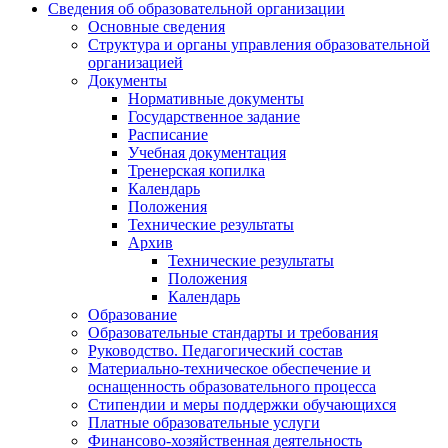
Сведения об образовательной организации
Основные сведения
Структура и органы управления образовательной
организацией
Документы
Нормативные документы
Государственное задание
Расписание
Учебная документация
Тренерская копилка
Календарь
Положения
Технические результаты
Архив
Технические результаты
Положения
Календарь
Образование
Образовательные стандарты и требования
Руководство. Педагогический состав
Материально-техническое обеспечение и
оснащенность образовательного процесса
Стипендии и меры поддержки обучающихся
Платные образовательные услуги
Финансово-хозяйственная деятельность