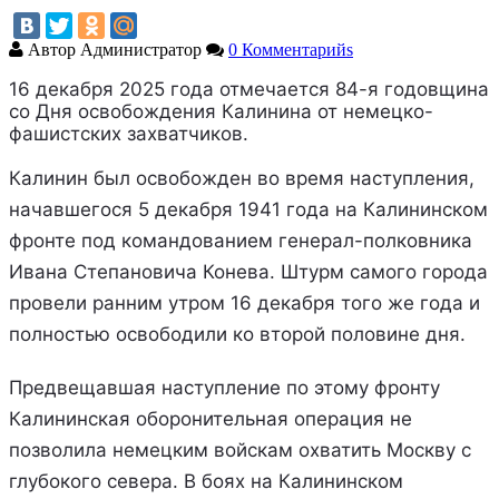
Автор
Администратор
0 Комментарийs
16 декабря 2025 года отмечается 84-я годовщина
со Дня освобождения Калинина от немецко-
фашистских захватчиков.
Калинин был освобожден во время наступления,
начавшегося 5 декабря 1941 года на Калининском
фронте под командованием генерал-полковника
Ивана Степановича Конева. Штурм самого города
провели ранним утром 16 декабря того же года и
полностью освободили ко второй половине дня.
Предвещавшая наступление по этому фронту
Калининская оборонительная операция не
позволила немецким войскам охватить Москву с
глубокого севера. В боях на Калининском